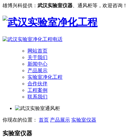
雄博兴科提供：
武汉实验室仪器
、通风柜等，欢迎咨询！
网站首页
关于我们
新闻中心
产品展示
实验室净化工程
合作伙伴
工程案例
联系我们
你现在的位置：
首页
产品展示
实验室仪器
实验室仪器