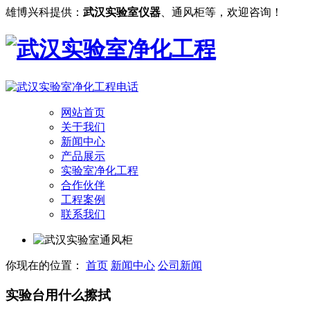
雄博兴科提供：
武汉实验室仪器
、通风柜等，欢迎咨询！
网站首页
关于我们
新闻中心
产品展示
实验室净化工程
合作伙伴
工程案例
联系我们
你现在的位置：
首页
新闻中心
公司新闻
实验台用什么擦拭