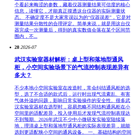
个看起来晦涩的参数，藏着仪器测量结果可信度的核心
信息，读懂它，才能真正摸透这台仪器的实际测量状
态。 不确定度不是大家常误以为的“仪器误差”，它是对
测量结果分散性的合理评定。简单来说，就是用这台仪
器完成一次测量后，得到的真实数值会落在某个区间范
围内，不...
28
2026-07
武汉实验室器材解析：桌上型和落地型通风
柜，小空间实验场景下的气流控制表现差异有
多大？
不少本地小空间实验室在改造时，常会纠结通风柜的选
型，选了不合适的款式后，运行时出现气流紊乱、有害
气体外溢的问题，影响日常实验操作的安全性。很多武
汉实验室器材在选型时，容易忽略不同结构通风柜在小
空间里的适配差异，投入使用后才发现气流控制表现达
不到预期。2026年武汉不少中小微研发实验室陆续落
地，理清桌上型和落地型通风柜的实际表现差异，就能
选到更适配狭小空间的通风设备。 一、基础结构的空间