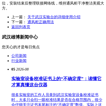
位，安裝结束后整理联接网络线，维持通风柜干净整洁美观大
方。
上一篇：
关于武汉实验台的详细使用介绍
下一篇：
通风柜正确用法
返回列表页
武汉雄博
新闻中心
您关心的才是每日焦点
公司新闻
行业新闻
05
2026-08
实验室设备校准证书上的“不确定度”：读懂它
才算真懂这台仪器
很多实验室的工作人员拿到武汉实验室设备校准证书
时，大多只会扫一眼校准结果是否在合格范围内，很少
会仔细关注证书末尾标注的“不确定度”数值。实际上这