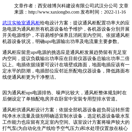
文章作者：西安雄博兴科建设有限公司武汉分公司
文章
来源：http://www.xaxiongbo.com
发布时间：2022-11-16
武汉实验室通风柜
给电设计方案：提议通风柜配置功率大的应
急电源为通风柜所有机器设备给予维护，各机器设备分別开展
开关电源维护，不容易维护保养且消耗室内空间。依据通风柜
机器设备状况，明确ups电源输出功率及电流量主要参数。
通风柜应留意ups电源的挑选应是通风柜发展趋势留有充足室
内空间，提议负载输出功率应在目前仪器设备总输出功率二倍
以上。电插依据须要可设计在墙壁或路面，地面电插应该有一
定水平的防潮，电插部位应邻近所配电仪器设备，降低路面布
线使通风柜更为干净整洁。
因为通风柜ups电源排热、噪声比较大，通风柜整体规划时在
后侧设定了单独配电房并在卧室中安裝专用型排水管道。
通风柜供通风柜设计方案：依据全部机器设备超负荷运转所需
纯净水水流量及级别明确适宜制水设备，选定机器设备吸水泵
工作能力也应留有充足室内空间。该室设计方案将噪声较大的
打气泵(为自动化生产线给予空气压力)和水处理仪置放在核心