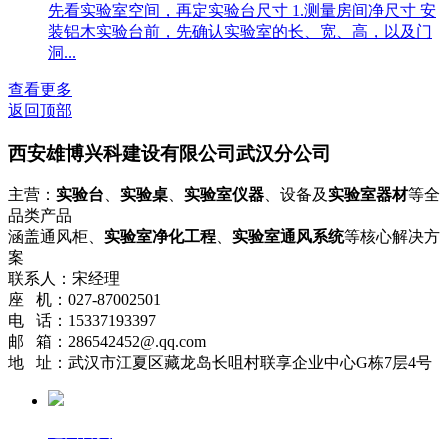
先看实验室空间，再定实验台尺寸 1.测量房间净尺寸 安
装铝木实验台前，先确认实验室的长、宽、高，以及门
洞...
查看更多
返回顶部
西安雄博兴科建设有限公司武汉分公司
主营：
实验台
、
实验桌
、
实验室仪器
、设备及
实验室器材
等全
品类产品
涵盖通风柜、
实验室净化工程
、
实验室通风系统
等核心解决方
案
联系人：宋经理
座 机：027-87002501
电 话：15337193397
邮 箱：286542452@.qq.com
地 址：武汉市江夏区藏龙岛长咀村联享企业中心G栋7层4号
返回首页