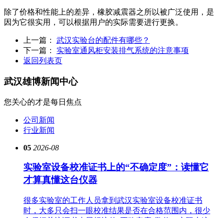
除了价格和性能上的差异，橡胶减震器之所以被广泛使用，是
因为它很实用，可以根据用户的实际需要进行更换。
上一篇：
武汉实验台的配件有哪些？
下一篇：
实验室通风柜安装排气系统的注意事项
返回列表页
武汉雄博
新闻中心
您关心的才是每日焦点
公司新闻
行业新闻
05
2026-08
实验室设备校准证书上的“不确定度”：读懂它
才算真懂这台仪器
很多实验室的工作人员拿到武汉实验室设备校准证书
时，大多只会扫一眼校准结果是否在合格范围内，很少