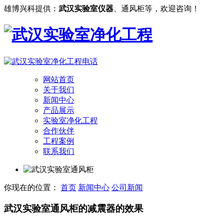
雄博兴科提供：
武汉实验室仪器
、通风柜等，欢迎咨询！
网站首页
关于我们
新闻中心
产品展示
实验室净化工程
合作伙伴
工程案例
联系我们
你现在的位置：
首页
新闻中心
公司新闻
武汉实验室通风柜的减震器的效果