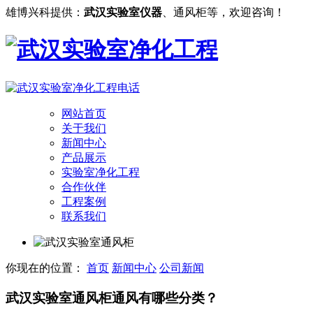
雄博兴科提供：
武汉实验室仪器
、通风柜等，欢迎咨询！
网站首页
关于我们
新闻中心
产品展示
实验室净化工程
合作伙伴
工程案例
联系我们
你现在的位置：
首页
新闻中心
公司新闻
武汉实验室通风柜通风有哪些分类？