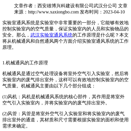
文章作者：西安雄博兴科建设有限公司武汉分公司
文章
来源：http://www.xaxiongbo.com
发布时间：2023-04-10
实验室通风系统是实验室中非常重要的一部分，它能够有效地
控制实验室内的空气质量，保证实验室内的人员和实验物品的
安全。那么，
武汉实验室通风系统
的工作原理是什么呢？本文
将从机械通风和自然通风两个方面介绍实验室通风系统的工作
原理。
1.机械通风的工作原理
机械通风是通过空气处理设备将室外空气引入实验室，然后将
实验室内的废气排出室外，这样可以有效地控制实验室内的空
气质量。机械通风主要由以下几个部分组成：
(1)风机：风机是机械通风系统的核心部件，其作用是将室外
空气引入实验室内，并将实验室内的废气排出室外。
(2)风管：风管是将室外空气引入实验室和将实验室内的废气
排出室外的通道，其材质和尺寸需要根据实验室的面积和使用
需求来确定。