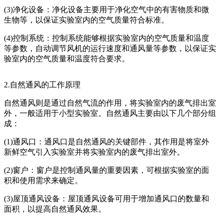
(3)净化设备：净化设备主要用于净化空气中的有害物质和微
生物等，以保证实验室内的空气质量符合标准。
(4)控制系统：控制系统能够根据实验室内的空气质量和温度
等参数，自动调节风机的运行速度和通风量等参数，以保证实
验室内的空气质量和温度符合要求。
2.自然通风的工作原理
自然通风则是通过自然气流的作用，将实验室内的废气排出室
外，一般适用于小型实验室。自然通风主要由以下几个部分组
成：
(1)通风口：通风口是自然通风的关键部件，其作用是将室外
新鲜空气引入实验室并将实验室内的废气排出室外。
(2)窗户：窗户是控制通风量的重要因素，可根据实验室的面
积和使用需求来确定。
(3)屋顶通风设备：屋顶通风设备可用于增加通风口的数量和
面积，以提高自然通风效果。