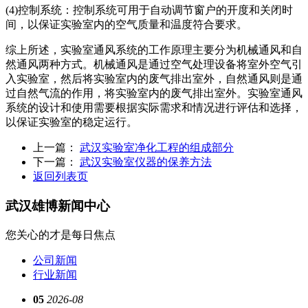
(4)控制系统：控制系统可用于自动调节窗户的开度和关闭时
间，以保证实验室内的空气质量和温度符合要求。
综上所述，实验室通风系统的工作原理主要分为机械通风和自
然通风两种方式。机械通风是通过空气处理设备将室外空气引
入实验室，然后将实验室内的废气排出室外，自然通风则是通
过自然气流的作用，将实验室内的废气排出室外。实验室通风
系统的设计和使用需要根据实际需求和情况进行评估和选择，
以保证实验室的稳定运行。
上一篇：
武汉实验室净化工程的组成部分
下一篇：
武汉实验室仪器的保养方法
返回列表页
武汉雄博
新闻中心
您关心的才是每日焦点
公司新闻
行业新闻
05
2026-08