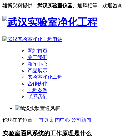
雄博兴科提供：
武汉实验室仪器
、通风柜等，欢迎咨询！
网站首页
关于我们
新闻中心
产品展示
实验室净化工程
合作伙伴
工程案例
联系我们
你现在的位置：
首页
新闻中心
公司新闻
实验室通风系统的工作原理是什么