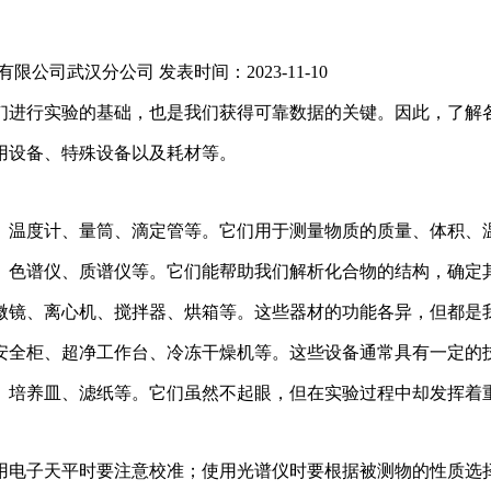
有限公司武汉分公司
发表时间：2023-11-10
们进行实验的基础，也是我们获得可靠数据的关键。因此，了解
用设备、特殊设备以及耗材等。
、温度计、量筒、滴定管等。它们用于测量物质的质量、体积、
、色谱仪、质谱仪等。它们能帮助我们解析化合物的结构，确定
微镜、离心机、搅拌器、烘箱等。这些器材的功能各异，但都是
安全柜、超净工作台、冷冻干燥机等。这些设备通常具有一定的
、培养皿、滤纸等。它们虽然不起眼，但在实验过程中却发挥着
用电子天平时要注意校准；使用光谱仪时要根据被测物的性质选