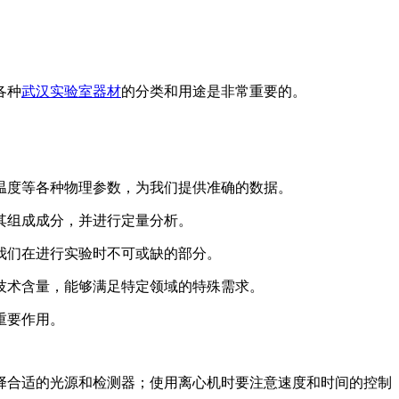
各种
武汉实验室器材
的分类和用途是非常重要的。
温度等各种物理参数，为我们提供准确的数据。
其组成成分，并进行定量分析。
我们在进行实验时不可或缺的部分。
技术含量，能够满足特定领域的特殊需求。
重要作用。
择合适的光源和检测器；使用离心机时要注意速度和时间的控制