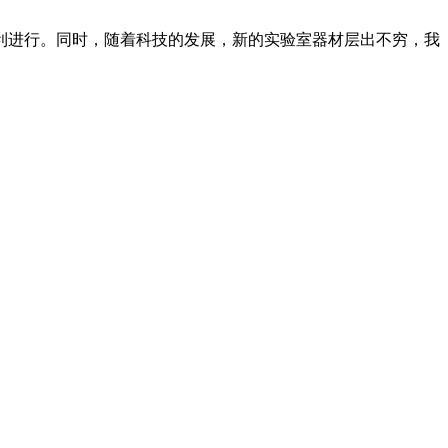
利进行。同时，随着科技的发展，新的实验室器材层出不穷，我