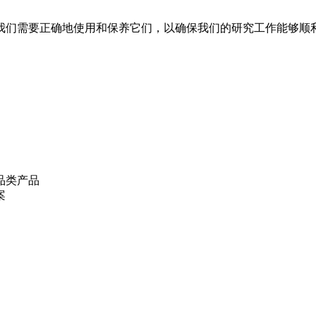
我们需要正确地使用和保养它们，以确保我们的研究工作能够顺
品类产品
案