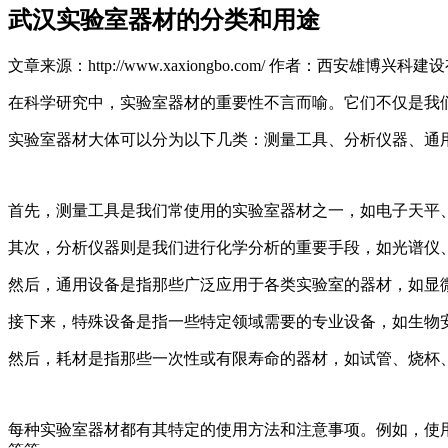
武汉实验室器材的分类和用途
文章来源：http://www.xaxiongbo.com/
作者：西安雄博兴科建设
在科学研究中，实验室器材的重要性不言而喻。它们不仅是我
实验室器材大体可以分为以下几类：测量工具、分析仪器、通
首先，测量工具是我们常使用的实验室器材之一，如电子天平
其次，分析仪器则是我们进行化学分析的重要手段，如光谱仪
然后，通用设备是指那些广泛应用于各类实验室的器材，如显
接下来，特殊设备是指一些特定领域需要的专业设备，如生物
然后，耗材是指那些一次性或有限寿命的器材，如试管、烧杯
每种实验室器材都有其特定的使用方法和注意事项。例如，使