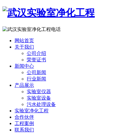
网站首页
关于我们
公司介绍
荣誉证书
新闻中心
公司新闻
行业新闻
产品展示
实验室仪器
实验室设备
污水处理设备
实验室净化工程
合作伙伴
工程案例
联系我们