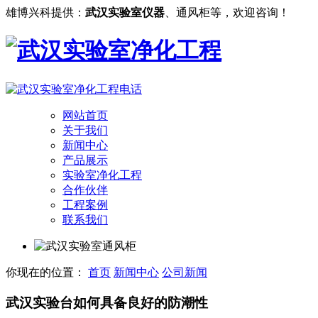
雄博兴科提供：
武汉实验室仪器
、通风柜等，欢迎咨询！
网站首页
关于我们
新闻中心
产品展示
实验室净化工程
合作伙伴
工程案例
联系我们
你现在的位置：
首页
新闻中心
公司新闻
武汉实验台如何具备良好的防潮性