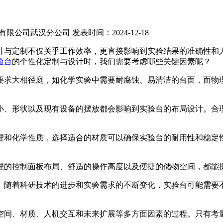
有限公司武汉分公司
发表时间：2024-12-18
计与定制不仅关乎工作效率，更直接影响到实验结果的准确性和
验台
的个性化定制与设计时，我们需要考虑哪些关键因素呢？
要求大相径庭，如化学实验中需要耐腐蚀、易清洁的台面，而物
小、形状以及现有设备的摆放都会影响到实验台的布局设计。合
理和化学性质，选择适合的材质可以确保实验台的耐用性和稳定
理的控制面板布局、舒适的操作高度以及便捷的储物空间，都能
。随着科研技术的进步和实验需求的不断变化，实验台可能需要
空间、材质、人机交互和未来扩展等多方面因素的过程。只有考