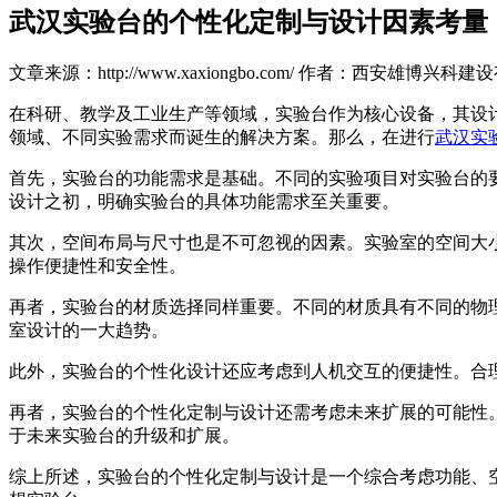
武汉实验台的个性化定制与设计因素考量
文章来源：http://www.xaxiongbo.com/
作者：西安雄博兴科建设
在科研、教学及工业生产等领域，实验台作为核心设备，其设
领域、不同实验需求而诞生的解决方案。那么，在进行
武汉实
首先，实验台的功能需求是基础。不同的实验项目对实验台的
设计之初，明确实验台的具体功能需求至关重要。
其次，空间布局与尺寸也是不可忽视的因素。实验室的空间大
操作便捷性和安全性。
再者，实验台的材质选择同样重要。不同的材质具有不同的物
室设计的一大趋势。
此外，实验台的个性化设计还应考虑到人机交互的便捷性。合
再者，实验台的个性化定制与设计还需考虑未来扩展的可能性
于未来实验台的升级和扩展。
综上所述，实验台的个性化定制与设计是一个综合考虑功能、