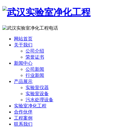
网站首页
关于我们
公司介绍
荣誉证书
新闻中心
公司新闻
行业新闻
产品展示
实验室仪器
实验室设备
污水处理设备
实验室净化工程
合作伙伴
工程案例
联系我们