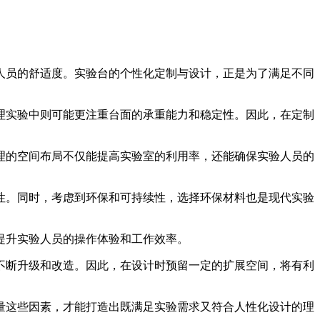
人员的舒适度。实验台的个性化定制与设计，正是为了满足不同
理实验中则可能更注重台面的承重能力和稳定性。因此，在定制
理的空间布局不仅能提高实验室的利用率，还能确保实验人员的
性。同时，考虑到环保和可持续性，选择环保材料也是现代实验
提升实验人员的操作体验和工作效率。
不断升级和改造。因此，在设计时预留一定的扩展空间，将有利
量这些因素，才能打造出既满足实验需求又符合人性化设计的理