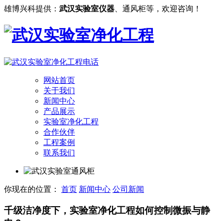
雄博兴科提供：
武汉实验室仪器
、通风柜等，欢迎咨询！
网站首页
关于我们
新闻中心
产品展示
实验室净化工程
合作伙伴
工程案例
联系我们
你现在的位置：
首页
新闻中心
公司新闻
千级洁净度下，实验室净化工程如何控制微振与静