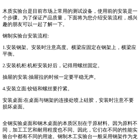
木质实验台是目前市场上常用的测试设备，使用前的安装是一
个步骤。为了保证产品质量，下面将为您介绍安装流程，感兴
趣的朋友可以一起了解一下。
钢制实验台安装流程:
1.安装钢架。安装时注意高度。横梁应固定在钢架上，横梁应
平衡。
2.安装机柜:机柜安装好后，记得用螺丝固定。
抽屉的安装:抽屉拉的时候一定要平稳无声。
4.安装立面:铰链和螺丝要拧紧。
安装桌面:在桌面与钢架的连接处喷上硅胶，安装时注意不要
损坏桌面。
全钢实验桌面和钢木桌面的本质区别在于原材料。因为原料不
同，加工工艺和耐用程度也不同。因此，它们在不同的性能实
验台中都有不同的用途。钢制木工实验台一般采用钢架作为龙