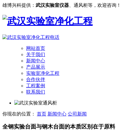
雄博兴科提供：
武汉实验室仪器
、通风柜等，欢迎咨询！
网站首页
关于我们
新闻中心
产品展示
实验室净化工程
合作伙伴
工程案例
联系我们
你现在的位置：
首页
新闻中心
公司新闻
全钢实验台面与钢木台面的本质区别在于原料