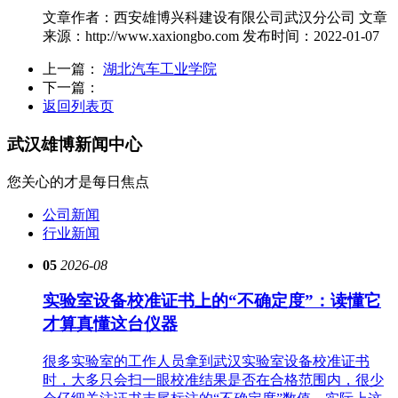
文章作者：西安雄博兴科建设有限公司武汉分公司
文章
来源：http://www.xaxiongbo.com
发布时间：2022-01-07
上一篇：
湖北汽车工业学院
下一篇：
返回列表页
武汉雄博
新闻中心
您关心的才是每日焦点
公司新闻
行业新闻
05
2026-08
实验室设备校准证书上的“不确定度”：读懂它
才算真懂这台仪器
很多实验室的工作人员拿到武汉实验室设备校准证书
时，大多只会扫一眼校准结果是否在合格范围内，很少