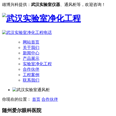
雄博兴科提供：
武汉实验室仪器
、通风柜等，欢迎咨询！
网站首页
关于我们
新闻中心
产品展示
实验室净化工程
合作伙伴
工程案例
联系我们
你现在的位置：
首页
合作伙伴
随州爱尔眼科医院